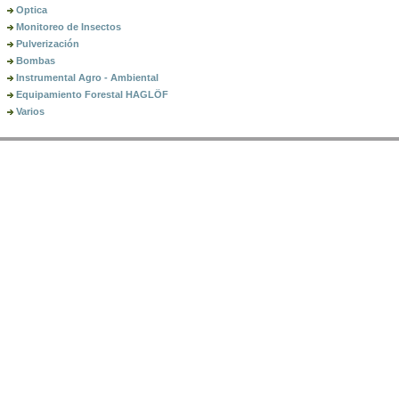
Optica
Monitoreo de Insectos
Pulverización
Bombas
Instrumental Agro - Ambiental
Equipamiento Forestal HAGLÖF
Varios