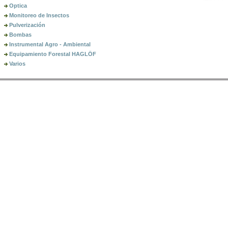
Optica
Monitoreo de Insectos
Pulverización
Bombas
Instrumental Agro - Ambiental
Equipamiento Forestal HAGLÖF
Varios