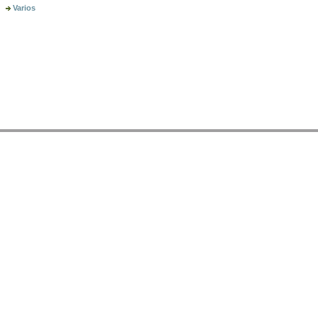
Varios