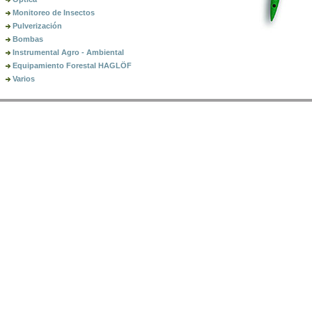
Monitoreo de Insectos
Pulverización
Bombas
Instrumental Agro - Ambiental
Equipamiento Forestal HAGLÖF
Varios