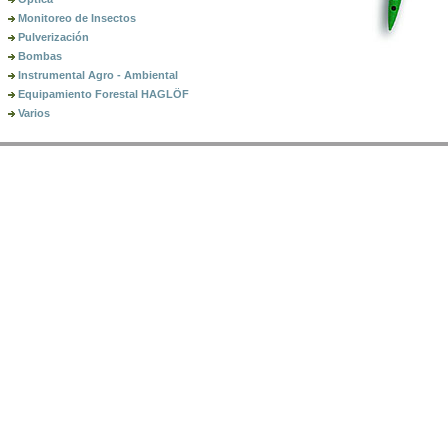
Monitoreo de Insectos
Pulverización
Bombas
Instrumental Agro - Ambiental
Equipamiento Forestal HAGLÖF
Varios