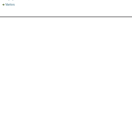
Varios